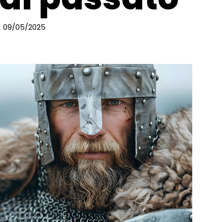
09/05/2025