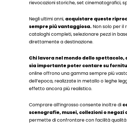
rievocazioni storiche, set cinematografici, 
Negli ultimi anni,
acquistare queste riprod
sempre più vantaggiosa.
Non solo per il
cataloghi completi, selezionare pezzi in base
direttamente a destinazione.
Chi lavora nel mondo dello spettacolo, 
sia importante poter contare su fornitur
online offrono una gamma sempre più vasta
dell’epoca, realizzate in metallo o leghe leg
effetto ancora più realistico.
Comprare all’ingrosso consente inoltre di
c
scenografie, musei, collezioni o negozi
permette di confrontare con facilità qualità e