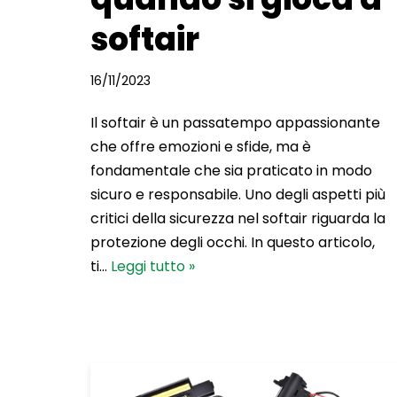
softair
16/11/2023
Il softair è un passatempo appassionante
che offre emozioni e sfide, ma è
fondamentale che sia praticato in modo
sicuro e responsabile. Uno degli aspetti più
critici della sicurezza nel softair riguarda la
protezione degli occhi. In questo articolo,
ti…
Leggi tutto »