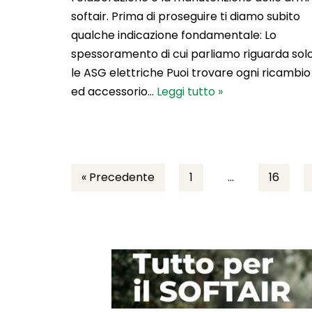
softair. Prima di proseguire ti diamo subito
qualche indicazione fondamentale: Lo
spessoramento di cui parliamo riguarda sol
le ASG elettriche Puoi trovare ogni ricambio
ed accessorio…
Leggi tutto »
« Precedente
1
…
16