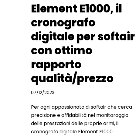
Element E1000, il
cronografo
digitale per softair
con ottimo
rapporto
qualità/prezzo
07/12/2023
Per ogni appassionato di softair che cerca
precisione e affidabilità nel monitoraggio
delle prestazioni delle proprie armi, il
cronografo digitale Element E1000