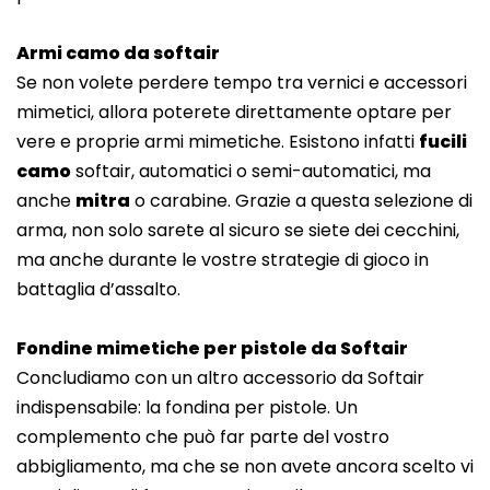
Armi camo da softair
Se non volete perdere tempo tra vernici e accessori
mimetici, allora poterete direttamente optare per
vere e proprie armi mimetiche. Esistono infatti
fucili
camo
softair, automatici o semi-automatici, ma
anche
mitra
o carabine. Grazie a questa selezione di
arma, non solo sarete al sicuro se siete dei cecchini,
ma anche durante le vostre strategie di gioco in
battaglia d’assalto.
Fondine mimetiche per pistole da Softair
Concludiamo con un altro accessorio da Softair
indispensabile: la fondina per pistole. Un
complemento che può far parte del vostro
abbigliamento, ma che se non avete ancora scelto vi