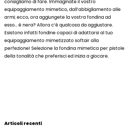
consigliamo di fare. Immaginate il vostro
equipaggiamento mimetico, dall’abbigliamento alle
armi; ecco, ora aggiungete la vostra fondina ad
esso… è nera? Allora c’è qualcosa da aggiustare.
Esistono infatti fondine capaci di adattarsi al tuo
equipaggiamento mimetizzato softair alla
perfezione! Selezione la fondina mimetica per pistole
della tonalità che preferisci ed inizia a giocare.
Articoli recenti