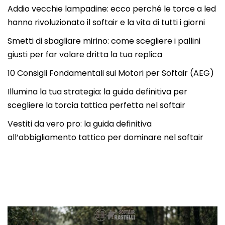
Addio vecchie lampadine: ecco perché le torce a led
hanno rivoluzionato il softair e la vita di tutti i giorni
Smetti di sbagliare mirino: come scegliere i pallini
giusti per far volare dritta la tua replica
10 Consigli Fondamentali sui Motori per Softair (AEG)
Illumina la tua strategia: la guida definitiva per
scegliere la torcia tattica perfetta nel softair
Vestiti da vero pro: la guida definitiva
all’abbigliamento tattico per dominare nel softair