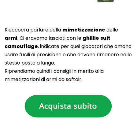
Rieccoci a parlare della
mimetizzazione
delle
armi
. Ci eravamo lasciati con le
ghillie
suit
camouflage
, indicate per quei giocatori che amano
usare fucili di precisione e che devono rimanere nello
stesso posto a lungo.
Riprendiamo quindi i consigli in merito alla
mimetizzazioni di armi da softair.