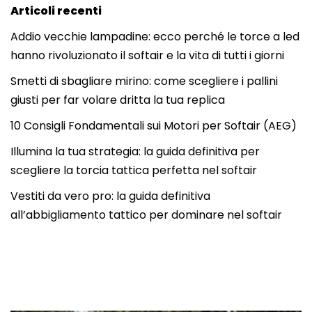
Articoli recenti
Addio vecchie lampadine: ecco perché le torce a led
hanno rivoluzionato il softair e la vita di tutti i giorni
Smetti di sbagliare mirino: come scegliere i pallini
giusti per far volare dritta la tua replica
10 Consigli Fondamentali sui Motori per Softair (AEG)
Illumina la tua strategia: la guida definitiva per
scegliere la torcia tattica perfetta nel softair
Vestiti da vero pro: la guida definitiva
all’abbigliamento tattico per dominare nel softair