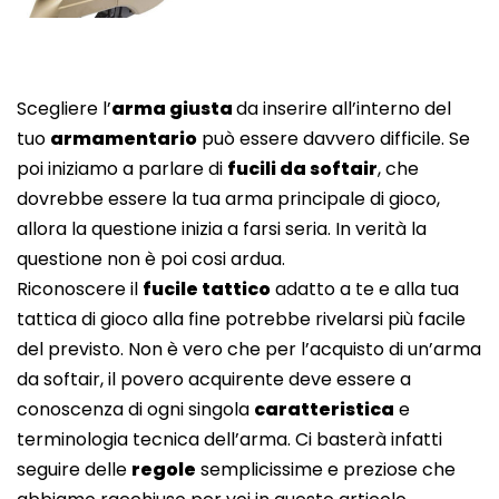
Scegliere l’
arma giusta
da inserire all’interno del
tuo
armamentario
può essere davvero difficile. Se
poi iniziamo a parlare di
fucili da softair
, che
dovrebbe essere la tua arma principale di gioco,
allora la questione inizia a farsi seria. In verità la
questione non è poi cosi ardua.
Riconoscere il
fucile tattico
adatto a te e alla tua
tattica di gioco alla fine potrebbe rivelarsi più facile
del previsto. Non è vero che per l’acquisto di un’arma
da softair, il povero acquirente deve essere a
conoscenza di ogni singola
caratteristica
e
terminologia tecnica dell’arma. Ci basterà infatti
seguire delle
regole
semplicissime e preziose che