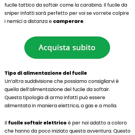
fucile tattico da softair come la carabina. Il fucile da
sniper infatti sarà perfetto per voi se vorrete colpire
i nemici a distanza e
camperare
.
Tipo di alimentazione del fucile
Un’altra suddivisione che possiamo consigliarvi è
quella dell’alimentazione del fucile da softair.
Questa tipologia di arma infatti può essere
alimentata in maniera elettrica, a gas e a molla.
Il
fucile softair elettrico
è per noi adatto a coloro
che hanno da poco iniziato questa avventura. Questo