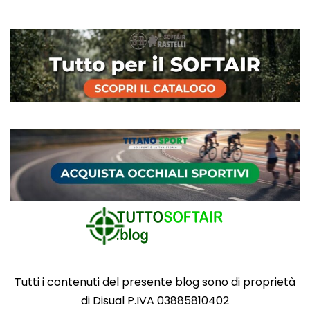
Tutti i contenuti del presente blog sono di proprietà
di Disual P.IVA 03885810402