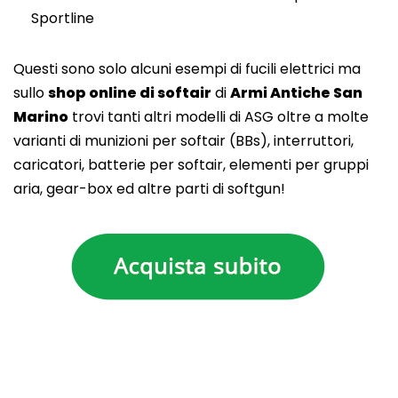
Sportline
Questi sono solo alcuni esempi di fucili elettrici ma
sullo
shop online di softair
di
Armi Antiche San
Marino
trovi tanti altri modelli di ASG oltre a molte
varianti di munizioni per softair (BBs), interruttori,
caricatori, batterie per softair, elementi per gruppi
aria, gear-box ed altre parti di softgun!