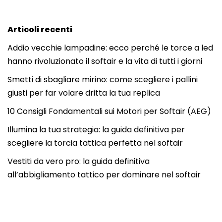
Articoli recenti
Addio vecchie lampadine: ecco perché le torce a led
hanno rivoluzionato il softair e la vita di tutti i giorni
Smetti di sbagliare mirino: come scegliere i pallini
giusti per far volare dritta la tua replica
10 Consigli Fondamentali sui Motori per Softair (AEG)
Illumina la tua strategia: la guida definitiva per
scegliere la torcia tattica perfetta nel softair
Vestiti da vero pro: la guida definitiva
all’abbigliamento tattico per dominare nel softair