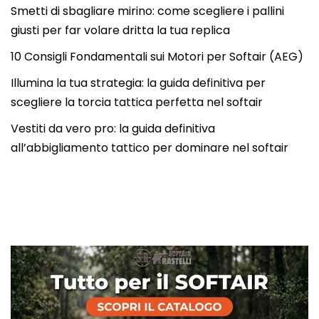
Smetti di sbagliare mirino: come scegliere i pallini
giusti per far volare dritta la tua replica
10 Consigli Fondamentali sui Motori per Softair (AEG)
Illumina la tua strategia: la guida definitiva per
scegliere la torcia tattica perfetta nel softair
Vestiti da vero pro: la guida definitiva
all’abbigliamento tattico per dominare nel softair