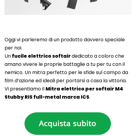
Oggi vi parleremo di un prodotto davvero speciale
per noi.
Un
fucile elettrico softair
dedicato a coloro che
amano vivere le proprie battaglie a tu per tu con il
nemico. Un mitra perfetto per le sfide sul campo da
film d’azione ed ideali per portarsi a casa la vittoria.
Vi presentiamo il
Mitra elettrico per softair M4
Stubby RIS full-metal marca ICS
.