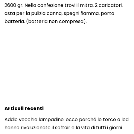
2600 gr. Nella confezione trovi il mitra, 2 caricatori,
asta per la pulizia canna, spegni fiamma, porta
batteria. (batteria non compresa).
Articoli recenti
Addio vecchie lampadine: ecco perché le torce a led
hanno rivoluzionato il softair e la vita di tutti i giorni