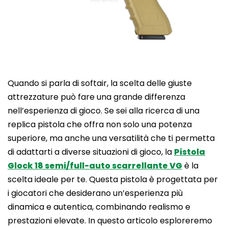
Quando si parla di softair, la scelta delle giuste
attrezzature può fare una grande differenza
nell’esperienza di gioco. Se sei alla ricerca di una
replica pistola che offra non solo una potenza
superiore, ma anche una versatilità che ti permetta
di adattarti a diverse situazioni di gioco, la
Pistola
Glock 18 semi/full-auto scarrellante VG
è la
scelta ideale per te. Questa pistola è progettata per
i giocatori che desiderano un’esperienza più
dinamica e autentica, combinando realismo e
prestazioni elevate. In questo articolo esploreremo