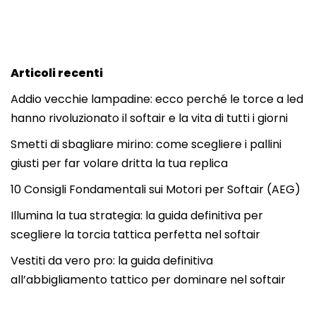
Articoli recenti
Addio vecchie lampadine: ecco perché le torce a led
hanno rivoluzionato il softair e la vita di tutti i giorni
Smetti di sbagliare mirino: come scegliere i pallini
giusti per far volare dritta la tua replica
10 Consigli Fondamentali sui Motori per Softair (AEG)
Illumina la tua strategia: la guida definitiva per
scegliere la torcia tattica perfetta nel softair
Vestiti da vero pro: la guida definitiva
all’abbigliamento tattico per dominare nel softair