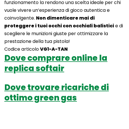
funzionamento la rendono una scelta ideale per chi
vuole vivere un’esperienza di gioco autentica e
coinvolgente.
Non dimenticare mai di
proteggere i tuoi occhi con occhiali balistici
e di
scegliere le munizioni giuste per ottimizzare la
prestazione della tua pistola!
Codice articolo
VG1-A-TAN
Dove comprare online la
replica softair
Dove trovare ricariche di
ottimo green gas