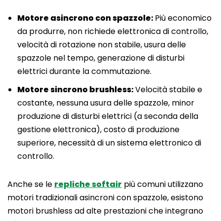
Motore asincrono con spazzole:
Più economico
da produrre, non richiede elettronica di controllo,
velocità di rotazione non stabile, usura delle
spazzole nel tempo, generazione di disturbi
elettrici durante la commutazione.
Motore sincrono brushless:
Velocità stabile e
costante, nessuna usura delle spazzole, minor
produzione di disturbi elettrici (a seconda della
gestione elettronica), costo di produzione
superiore, necessità di un sistema elettronico di
controllo.
Anche se le
repliche softair
più comuni utilizzano
motori tradizionali asincroni con spazzole, esistono
motori brushless ad alte prestazioni che integrano