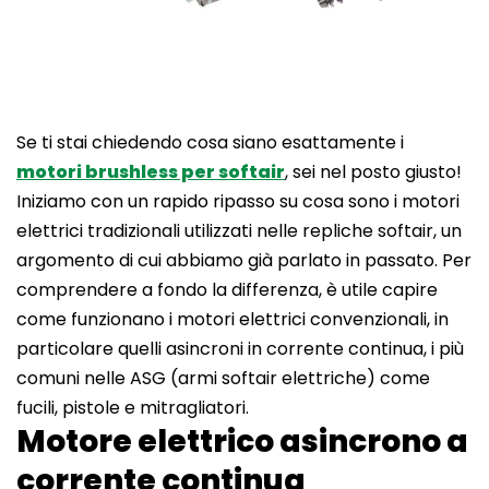
Se ti stai chiedendo cosa siano esattamente i
motori brushless per softair
, sei nel posto giusto!
Iniziamo con un rapido ripasso su cosa sono i motori
elettrici tradizionali utilizzati nelle repliche softair, un
argomento di cui abbiamo già parlato in passato. Per
comprendere a fondo la differenza, è utile capire
come funzionano i motori elettrici convenzionali, in
particolare quelli asincroni in corrente continua, i più
comuni nelle ASG (armi softair elettriche) come
fucili, pistole e mitragliatori.
Motore elettrico asincrono a
corrente continua