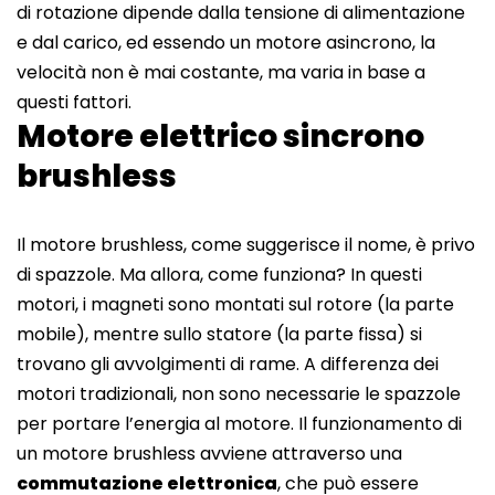
di rotazione dipende dalla tensione di alimentazione
e dal carico, ed essendo un motore asincrono, la
velocità non è mai costante, ma varia in base a
questi fattori.
Motore elettrico sincrono
brushless
Il motore brushless, come suggerisce il nome, è privo
di spazzole. Ma allora, come funziona? In questi
motori, i magneti sono montati sul rotore (la parte
mobile), mentre sullo statore (la parte fissa) si
trovano gli avvolgimenti di rame. A differenza dei
motori tradizionali, non sono necessarie le spazzole
per portare l’energia al motore. Il funzionamento di
un motore brushless avviene attraverso una
commutazione elettronica
, che può essere