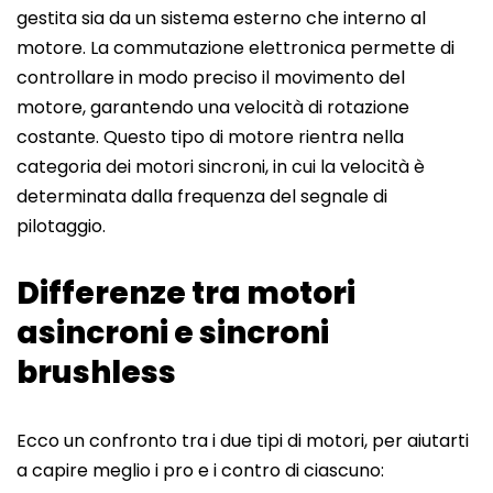
gestita sia da un sistema esterno che interno al
motore. La commutazione elettronica permette di
controllare in modo preciso il movimento del
motore, garantendo una velocità di rotazione
costante. Questo tipo di motore rientra nella
categoria dei motori sincroni, in cui la velocità è
determinata dalla frequenza del segnale di
pilotaggio.
Differenze tra motori
asincroni e sincroni
brushless
Ecco un confronto tra i due tipi di motori, per aiutarti
a capire meglio i pro e i contro di ciascuno: