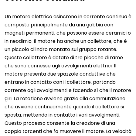
Un motore elettrico asincrono in corrente continua è
composto principalmente da una gabbia con
magneti permanenti, che possono essere ceramici o
in neodimio. Il motore ha anche un collettore, che è
un piccolo cilindro montato sul gruppo rotante.
Questo collettore è dotato di tre placche di rame
che sono connesse agli avvolgimenti elettrici. Il
motore presenta due spazzole conduttive che
entrano in contatto con il collettore, portando
corrente agli avvolgimenti e facendo sì che il motore
giri. La rotazione avviene grazie alla commutazione
che avviene continuamente quando il collettore si
sposta, mettendo in contatto i vari avvolgimenti.
Questo processo consente la creazione di una
coppia torcenti che fa muovere il motore. La velocità