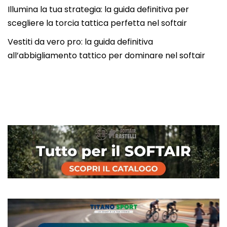
Illumina la tua strategia: la guida definitiva per
scegliere la torcia tattica perfetta nel softair
Vestiti da vero pro: la guida definitiva
all’abbigliamento tattico per dominare nel softair