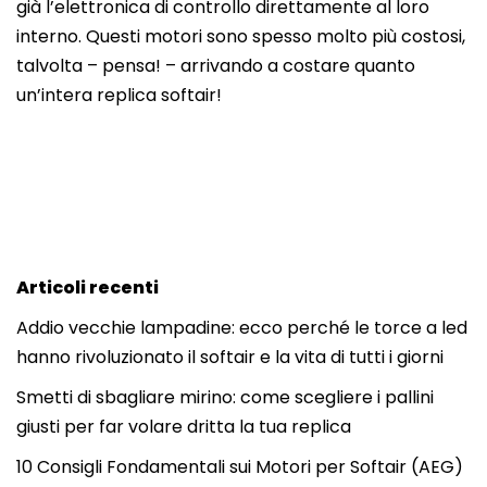
già l’elettronica di controllo direttamente al loro
interno. Questi motori sono spesso molto più costosi,
talvolta – pensa! – arrivando a costare quanto
un’intera replica softair!
Articoli recenti
Addio vecchie lampadine: ecco perché le torce a led
hanno rivoluzionato il softair e la vita di tutti i giorni
Smetti di sbagliare mirino: come scegliere i pallini
giusti per far volare dritta la tua replica
10 Consigli Fondamentali sui Motori per Softair (AEG)