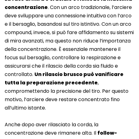
concentrazione
. Con un arco tradizionale, l’arciere
deve sviluppare una connessione intuitiva con l’arco
e il bersaglio, basandosi sul tiro istintivo. Con un arco
compound, invece, si può fare affidamento su sistemi
di mira avanzati, ma questo non riduce l’importanza
della concentrazione. È essenziale mantenere il
focus sul bersaglio, controllare la respirazione e
assicurarsi che il rilascio della corda sia fluido e
controllato.
Un rilascio brusco può vanificare
tutta la preparazione precedente
,
compromettendo la precisione del tiro. Per questo
motivo, l’arciere deve restare concentrato fino
all’ultimo istante.
Anche dopo aver rilasciato la corda, la
concentrazione deve rimanere alta. Il
follow-