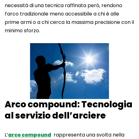
necessità di una tecnica raffinata però, rendono
l’arco tradizionale meno accessibile a chi è alle
prime armi o a chi cerca la massima precisione con il
minimo sforzo.
Arco compound: Tecnologia
al servizio dell’arciere
L’
arco compound
rappresenta una svolta nella