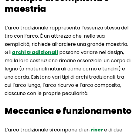
maestria
L’arco tradizionale rappresenta l’essenza stessa del
tiro con l’arco. È un attrezzo che, nella sua
semplicità, richiede all’arciere una grande maestria.
Gli
archi tradizionali
possono variare nel design,
ma la loro costruzione rimane essenziale: un corpo di
legno (o materiali naturali come corno e tendini) e
una corda. Esistono vari tipi di archi tradizionali, tra
cui l’arco lungo, l’arco ricurvo e l’arco composito,
ciascuno con le proprie peculiarità.
Meccanica e funzionamento
L’arco tradizionale si compone di un
riser
e di due