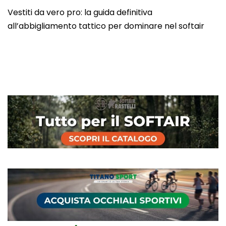
Vestiti da vero pro: la guida definitiva
all’abbigliamento tattico per dominare nel softair