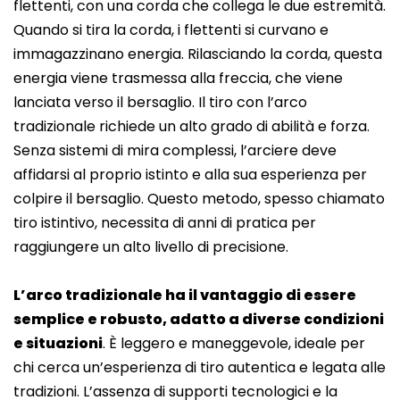
flettenti, con una corda che collega le due estremità.
Quando si tira la corda, i flettenti si curvano e
immagazzinano energia. Rilasciando la corda, questa
energia viene trasmessa alla freccia, che viene
lanciata verso il bersaglio. Il tiro con l’arco
tradizionale richiede un alto grado di abilità e forza.
Senza sistemi di mira complessi, l’arciere deve
affidarsi al proprio istinto e alla sua esperienza per
colpire il bersaglio. Questo metodo, spesso chiamato
tiro istintivo, necessita di anni di pratica per
raggiungere un alto livello di precisione.
L’arco tradizionale ha il vantaggio di essere
semplice e robusto, adatto a diverse condizioni
e situazioni
. È leggero e maneggevole, ideale per
chi cerca un’esperienza di tiro autentica e legata alle
tradizioni. L’assenza di supporti tecnologici e la