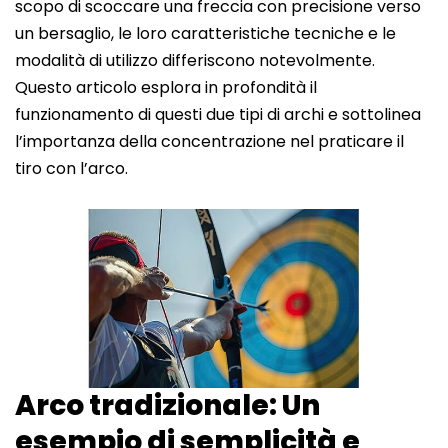
scopo di scoccare una freccia con precisione verso
un bersaglio, le loro caratteristiche tecniche e le
modalità di utilizzo differiscono notevolmente.
Questo articolo esplora in profondità il
funzionamento di questi due tipi di archi e sottolinea
l’importanza della concentrazione nel praticare il
tiro con l’arco.
Arco tradizionale: Un
esempio di semplicità e