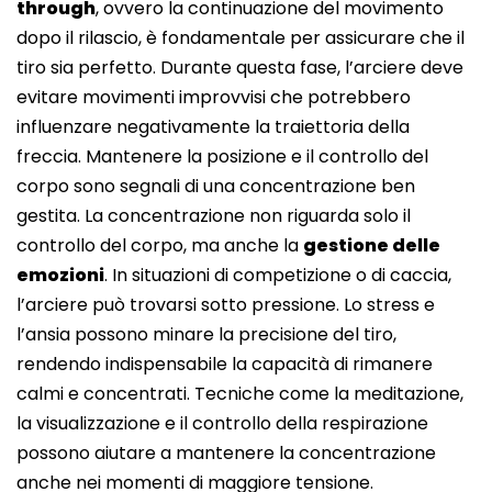
through
, ovvero la continuazione del movimento
dopo il rilascio, è fondamentale per assicurare che il
tiro sia perfetto. Durante questa fase, l’arciere deve
evitare movimenti improvvisi che potrebbero
influenzare negativamente la traiettoria della
freccia. Mantenere la posizione e il controllo del
corpo sono segnali di una concentrazione ben
gestita. La concentrazione non riguarda solo il
controllo del corpo, ma anche la
gestione delle
emozioni
. In situazioni di competizione o di caccia,
l’arciere può trovarsi sotto pressione. Lo stress e
l’ansia possono minare la precisione del tiro,
rendendo indispensabile la capacità di rimanere
calmi e concentrati. Tecniche come la meditazione,
la visualizzazione e il controllo della respirazione
possono aiutare a mantenere la concentrazione
anche nei momenti di maggiore tensione.