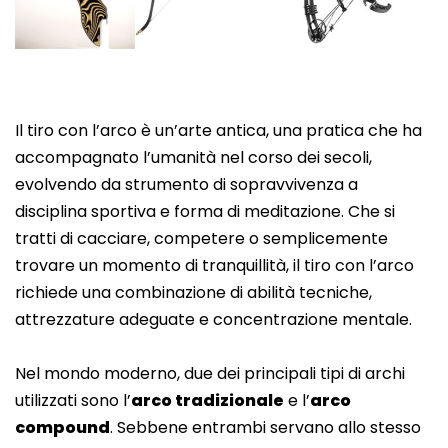
Il tiro con l’arco è un’arte antica, una pratica che ha
accompagnato l’umanità nel corso dei secoli,
evolvendo da strumento di sopravvivenza a
disciplina sportiva e forma di meditazione. Che si
tratti di cacciare, competere o semplicemente
trovare un momento di tranquillità, il tiro con l’arco
richiede una combinazione di abilità tecniche,
attrezzature adeguate e concentrazione mentale.
Nel mondo moderno, due dei principali tipi di archi
utilizzati sono l’
arco tradizionale
e l’
arco
compound
. Sebbene entrambi servano allo stesso