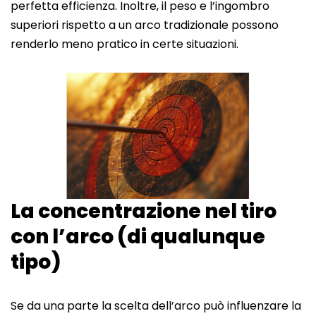
perfetta efficienza. Inoltre, il peso e l’ingombro
superiori rispetto a un arco tradizionale possono
renderlo meno pratico in certe situazioni.
La concentrazione nel tiro
con l’arco (di qualunque
tipo)
Se da una parte la scelta dell’arco può influenzare la