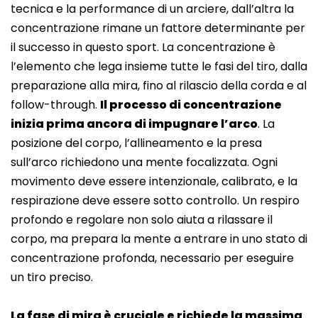
tecnica e la performance di un arciere, dall’altra la
concentrazione rimane un fattore determinante per
il successo in questo sport. La concentrazione è
l’elemento che lega insieme tutte le fasi del tiro, dalla
preparazione alla mira, fino al rilascio della corda e al
follow-through.
Il processo di concentrazione
inizia prima ancora di impugnare l’arco
. La
posizione del corpo, l’allineamento e la presa
sull’arco richiedono una mente focalizzata. Ogni
movimento deve essere intenzionale, calibrato, e la
respirazione deve essere sotto controllo. Un respiro
profondo e regolare non solo aiuta a rilassare il
corpo, ma prepara la mente a entrare in uno stato di
concentrazione profonda, necessario per eseguire
un tiro preciso.
La fase di mira è cruciale e richiede la massima