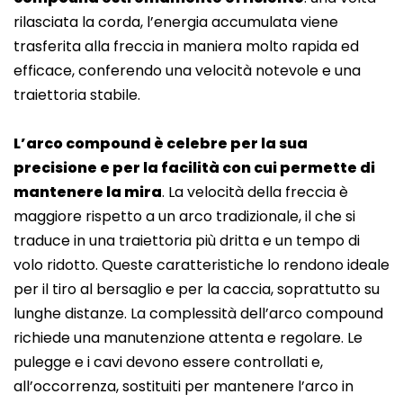
rilasciata la corda, l’energia accumulata viene
trasferita alla freccia in maniera molto rapida ed
efficace, conferendo una velocità notevole e una
traiettoria stabile.
L’arco compound è celebre per la sua
precisione e per la facilità con cui permette di
mantenere la mira
. La velocità della freccia è
maggiore rispetto a un arco tradizionale, il che si
traduce in una traiettoria più dritta e un tempo di
volo ridotto. Queste caratteristiche lo rendono ideale
per il tiro al bersaglio e per la caccia, soprattutto su
lunghe distanze. La complessità dell’arco compound
richiede una manutenzione attenta e regolare. Le
pulegge e i cavi devono essere controllati e,
all’occorrenza, sostituiti per mantenere l’arco in