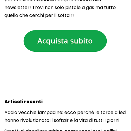
newsletter! Trovi non solo pistole a gas ma tutto
quello che cerchi per il softair!
Articoli recenti
Addio vecchie lampadine: ecco perché le torce a led
hanno rivoluzionato il softair e la vita di tutti i giorni