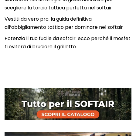
scegliere la torcia tattica perfetta nel softair
Vestiti da vero pro: la guida definitiva
all’abbigliamento tattico per dominare nel softair
Potenzia il tuo fucile da softair: ecco perché il mosfet
ti eviterà di bruciare il grilletto