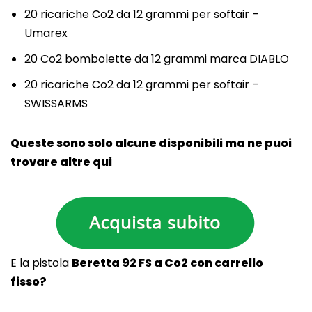
20 ricariche Co2 da 12 grammi per softair –
Umarex
20 Co2 bombolette da 12 grammi marca DIABLO
20 ricariche Co2 da 12 grammi per softair –
SWISSARMS
Queste sono solo alcune disponibili ma ne puoi
trovare altre qui
E la pistola
Beretta 92 FS a Co2 con carrello
fisso?