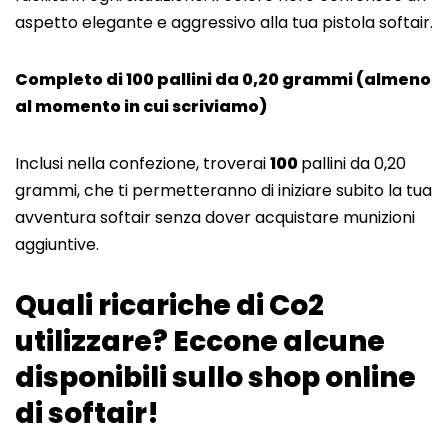
aspetto elegante e aggressivo alla tua pistola softair.
Completo di 100 pallini da 0,20 grammi (almeno
al momento in cui scriviamo)
Inclusi nella confezione, troverai
100
pallini da 0,20
grammi, che ti permetteranno di iniziare subito la tua
avventura softair senza dover acquistare munizioni
aggiuntive.
Quali ricariche di Co2
utilizzare? Eccone alcune
disponibili sullo shop online
di softair!