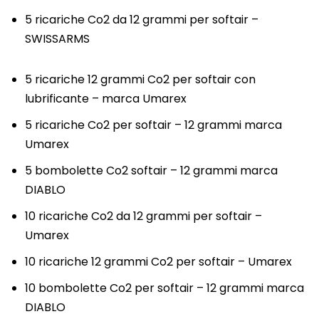
5 ricariche Co2 da 12 grammi per softair –
SWISSARMS
5 ricariche 12 grammi Co2 per softair con
lubrificante – marca Umarex
5 ricariche Co2 per softair – 12 grammi marca
Umarex
5 bombolette Co2 softair – 12 grammi marca
DIABLO
10 ricariche Co2 da 12 grammi per softair –
Umarex
10 ricariche 12 grammi Co2 per softair – Umarex
10 bombolette Co2 per softair – 12 grammi marca
DIABLO