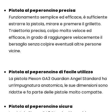
Pistola al peperoncino precisa
Funzionamento semplice ed efficace, è sufficiente
estrarre la pistola, mirare e premere il grilletto.
Traiettoria precisa, colpo molto veloce ed
efficace, in grado di raggiungere velocemente il
bersaglio senza colpire eventuali altre persone
vicine.
Pistola al peperoncino di facile utilizzo
La pistola Piexon GA3 Guardian Angel Standard ha
un’impugnatura anatomica, le sue dimensioni sono
ridotte e fa parte delle pistole molto compatte.
Pistola al peperoncino sicura