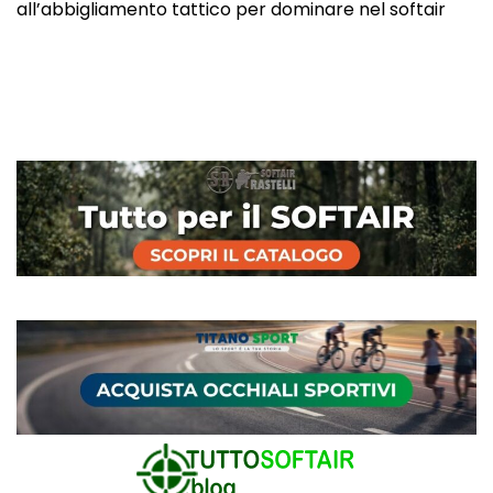
all’abbigliamento tattico per dominare nel softair