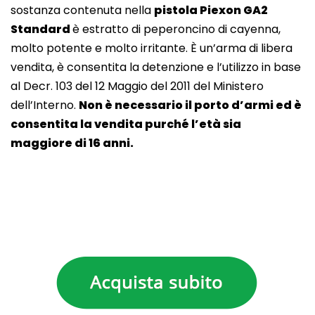
sostanza contenuta nella
pistola Piexon GA2
Standard
è estratto di peperoncino di cayenna,
molto potente e molto irritante. È un’arma di libera
vendita, è consentita la detenzione e l’utilizzo in base
al Decr. 103 del 12 Maggio del 2011 del Ministero
dell’Interno.
Non è necessario il porto d’armi ed è
consentita la vendita purché l’età sia
maggiore di 16 anni.