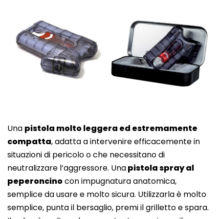
Una
pistola molto leggera ed estremamente
compatta
, adatta a intervenire efficacemente in
situazioni di pericolo o che necessitano di
neutralizzare l’aggressore. Una
pistola spray al
peperoncino
con impugnatura anatomica,
semplice da usare e molto sicura. Utilizzarla è molto
semplice, punta il bersaglio, premi il grilletto e spara.