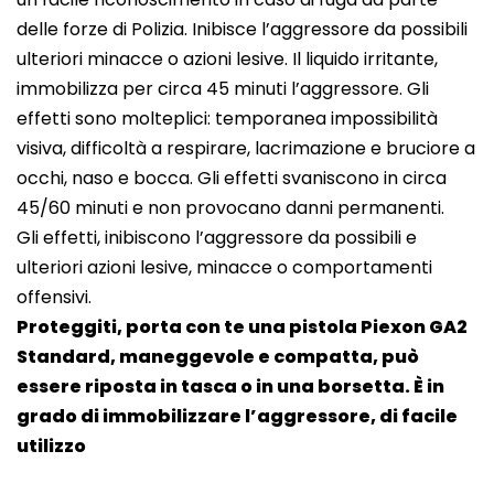
delle forze di Polizia. Inibisce l’aggressore da possibili
ulteriori minacce o azioni lesive. Il liquido irritante,
immobilizza per circa 45 minuti l’aggressore. Gli
effetti sono molteplici: temporanea impossibilità
visiva, difficoltà a respirare, lacrimazione e bruciore a
occhi, naso e bocca. Gli effetti svaniscono in circa
45/60 minuti e non provocano danni permanenti.
Gli effetti, inibiscono l’aggressore da possibili e
ulteriori azioni lesive, minacce o comportamenti
offensivi.
Proteggiti, porta con te una pistola Piexon GA2
Standard, maneggevole e compatta, può
essere riposta in tasca o in una borsetta. È in
grado di immobilizzare l’aggressore, di facile
utilizzo