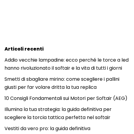
Articoli recenti
Addio vecchie lampadine: ecco perché le torce a led
hanno rivoluzionato il softair e la vita di tutti i giorni
Smetti di sbagliare mirino: come scegliere i pallini
giusti per far volare dritta la tua replica
10 Consigli Fondamentali sui Motori per Softair (AEG)
Illumina la tua strategia: la guida definitiva per
scegliere la torcia tattica perfetta nel softair
Vestiti da vero pro: la guida definitiva