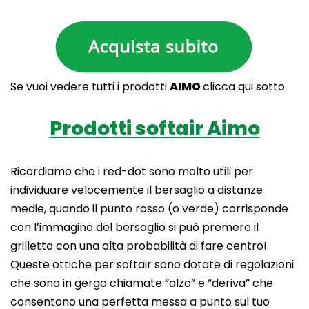
Se vuoi vedere tutti i prodotti
AIMO
clicca qui sotto
Prodotti softair Aimo
Ricordiamo che i red-dot sono molto utili per
individuare velocemente il bersaglio a distanze
medie, quando il punto rosso (o verde) corrisponde
con l’immagine del bersaglio si può premere il
grilletto con una alta probabilità di fare centro!
Queste ottiche per softair sono dotate di regolazioni
che sono in gergo chiamate “alzo” e “deriva” che
consentono una perfetta messa a punto sul tuo