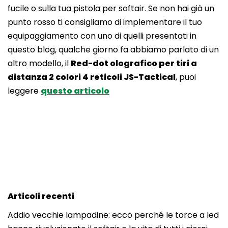
fucile o sulla tua pistola per softair. Se non hai già un
punto rosso ti consigliamo di implementare il tuo
equipaggiamento con uno di quelli presentati in
questo blog, qualche giorno fa abbiamo parlato di un
altro modello, il
Red-dot olografico per tiri a
distanza 2 colori 4 reticoli JS-Tactical
, puoi
leggere
questo articolo
Articoli recenti
Addio vecchie lampadine: ecco perché le torce a led