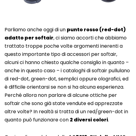
Parliamo anche oggi di un
punto rosso (red-dot)
adatto per softair
, ci siamo accorti che abbiamo
trattato troppe poche volte argomenti inerenti a
questo importante tipo di accessori per softair,
alcuni ci hanno chiesto qualche consiglio in quanto –
anche in questo caso – i cataloghi di softair pullulano
di red-dot, green-dot, semplici oppure olografici, ed
è difficile orientarsi se non si ha alcuna esperienza.
Perché allora non parlare di alcune ottiche per
softair che sono già state vendute ed apprezzate
altre volte? In realtà si tratta di un red/green-dot in
quanto può funzionare con
2 diversi colori
.