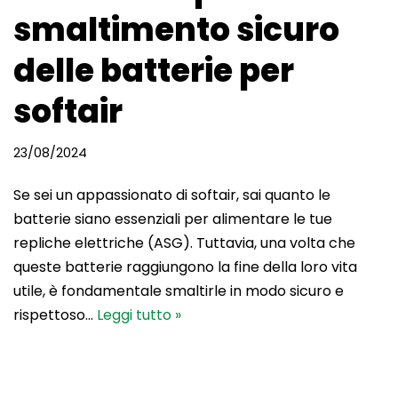
smaltimento sicuro
delle batterie per
softair
23/08/2024
Se sei un appassionato di softair, sai quanto le
batterie siano essenziali per alimentare le tue
repliche elettriche (ASG). Tuttavia, una volta che
queste batterie raggiungono la fine della loro vita
utile, è fondamentale smaltirle in modo sicuro e
rispettoso…
Leggi tutto »