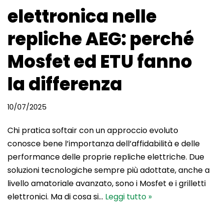
elettronica nelle
repliche AEG: perché
Mosfet ed ETU fanno
la differenza
10/07/2025
Chi pratica softair con un approccio evoluto
conosce bene l’importanza dell’affidabilità e delle
performance delle proprie repliche elettriche. Due
soluzioni tecnologiche sempre più adottate, anche a
livello amatoriale avanzato, sono i Mosfet e i grilletti
elettronici. Ma di cosa si…
Leggi tutto »