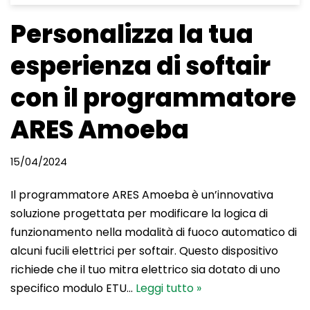
Personalizza la tua
esperienza di softair
con il programmatore
ARES Amoeba
15/04/2024
Il programmatore ARES Amoeba è un’innovativa
soluzione progettata per modificare la logica di
funzionamento nella modalità di fuoco automatico di
alcuni fucili elettrici per softair. Questo dispositivo
richiede che il tuo mitra elettrico sia dotato di uno
specifico modulo ETU…
Leggi tutto »