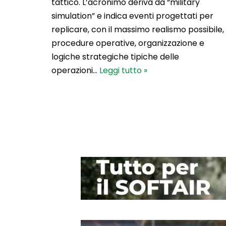
tattico. L’acronimo deriva da “military
simulation” e indica eventi progettati per
replicare, con il massimo realismo possibile,
procedure operative, organizzazione e
logiche strategiche tipiche delle
operazioni…
Leggi tutto »