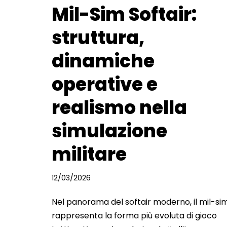
Mil-Sim Softair:
struttura,
dinamiche
operative e
realismo nella
simulazione
militare
12/03/2026
Nel panorama del softair moderno, il mil-si
rappresenta la forma più evoluta di gioco