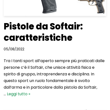
Pistole da Softair:
caratteristiche
05/08/2022
Tra I tanti sport all’aperto sempre più praticati dalle
persone c’è il Softair, che unisce attività fisica e
spirito di gruppo, intraprendenza e disciplina. In
questo sport un ruolo fondamentale è svolto
dall’arma e in particolare dalla pistola da Softair,
…
Leggi tutto »