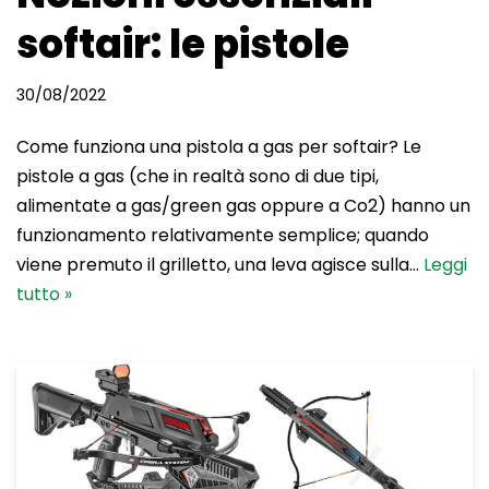
softair: le pistole
30/08/2022
Come funziona una pistola a gas per softair? Le
pistole a gas (che in realtà sono di due tipi,
alimentate a gas/green gas oppure a Co2) hanno un
funzionamento relativamente semplice; quando
viene premuto il grilletto, una leva agisce sulla…
Leggi
tutto »