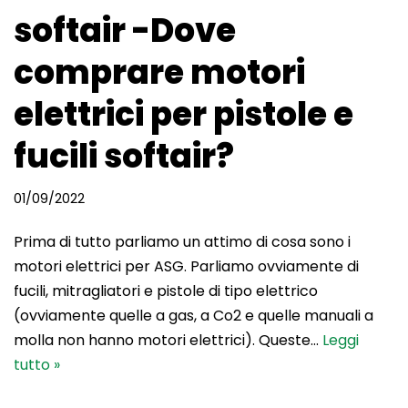
softair -Dove
comprare motori
elettrici per pistole e
fucili softair?
01/09/2022
Prima di tutto parliamo un attimo di cosa sono i
motori elettrici per ASG. Parliamo ovviamente di
fucili, mitragliatori e pistole di tipo elettrico
(ovviamente quelle a gas, a Co2 e quelle manuali a
molla non hanno motori elettrici). Queste…
Leggi
tutto »