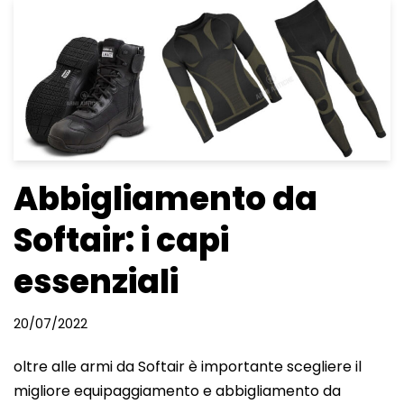
Abbigliamento da
Softair: i capi
essenziali
20/07/2022
oltre alle armi da Softair è importante scegliere il
migliore equipaggiamento e abbigliamento da