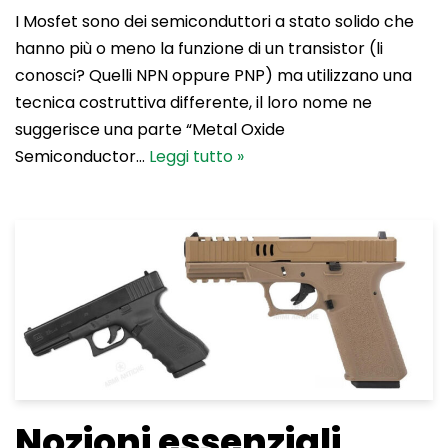
I Mosfet sono dei semiconduttori a stato solido che
hanno più o meno la funzione di un transistor (li
conosci? Quelli NPN oppure PNP) ma utilizzano una
tecnica costruttiva differente, il loro nome ne
suggerisce una parte “Metal Oxide
Semiconductor…
Leggi tutto »
Nozioni essenziali