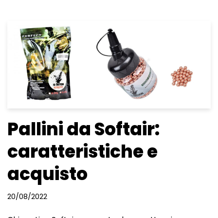
Pallini da Softair:
caratteristiche e
acquisto
20/08/2022