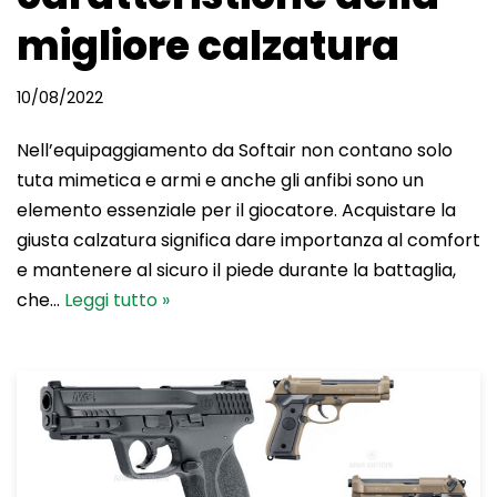
migliore calzatura
10/08/2022
Nell’equipaggiamento da Softair non contano solo
tuta mimetica e armi e anche gli anfibi sono un
elemento essenziale per il giocatore. Acquistare la
giusta calzatura significa dare importanza al comfort
e mantenere al sicuro il piede durante la battaglia,
che…
Leggi tutto »