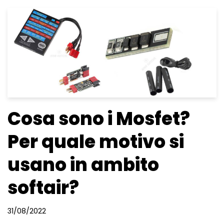
Cosa sono i Mosfet?
Per quale motivo si
usano in ambito
softair?
31/08/2022