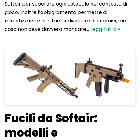
Softair per superare ogni ostacolo nel contesto di
gioco. Inoltre l’abbigliamento permette di
mimetizzarsi e non farsi individuare dai nemici, ma
cosa non deve davvero mancare…
Leggi tutto »
Fucili da Softair:
modelli e